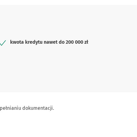
kwota kredytu nawet do 200 000 zł
ypełnianiu dokumentacji.