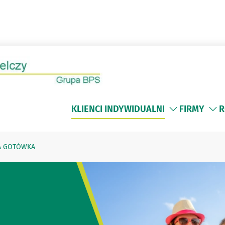
KLIENCI INDYWIDUALNI
FIRMY
R
A GOTÓWKA