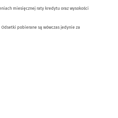
iach miesięcznej raty kredytu oraz wysokości
 Odsetki pobierane są wówczas jedynie za