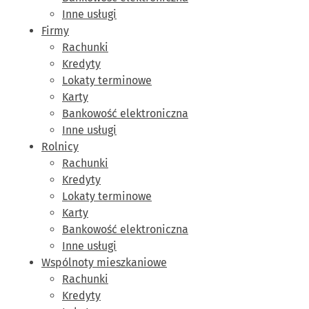
Inne usługi
Firmy
Rachunki
Kredyty
Lokaty terminowe
Karty
Bankowość elektroniczna
Inne usługi
Rolnicy
Rachunki
Kredyty
Lokaty terminowe
Karty
Bankowość elektroniczna
Inne usługi
Wspólnoty mieszkaniowe
Rachunki
Kredyty