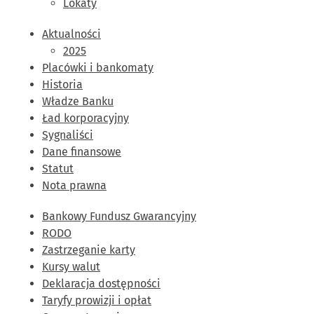
Lokaty
Aktualności
2025
Placówki i bankomaty
Historia
Władze Banku
Ład korporacyjny
Sygnaliści
Dane finansowe
Statut
Nota prawna
Bankowy Fundusz Gwarancyjny
RODO
Zastrzeganie karty
Kursy walut
Deklaracja dostępności
Taryfy prowizji i opłat