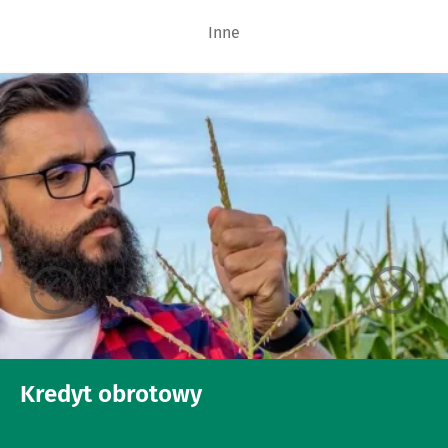
Inne
Kredyt obrotowy