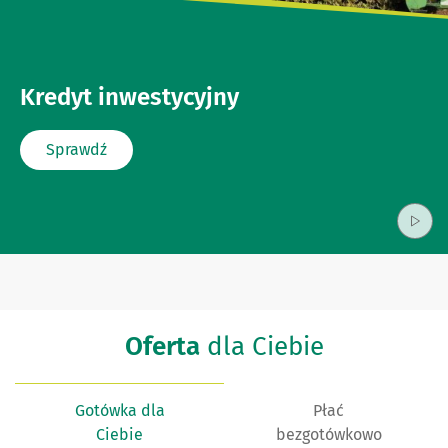
Kredyt inwestycyjny
Sprawdź
Oferta
dla Ciebie
Gotówka dla
Płać
Ciebie
bezgotówkowo