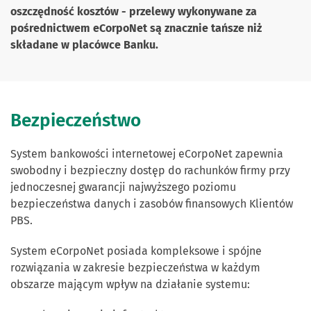
oszczędność kosztów - przelewy wykonywane za
pośrednictwem eCorpoNet są znacznie tańsze niż
składane w placówce Banku.
Bezpieczeństwo
System bankowości internetowej eCorpoNet zapewnia
swobodny i bezpieczny dostęp do rachunków firmy przy
jednoczesnej gwarancji najwyższego poziomu
bezpieczeństwa danych i zasobów finansowych Klientów
PBS.
System eCorpoNet posiada kompleksowe i spójne
rozwiązania w zakresie bezpieczeństwa w każdym
obszarze mającym wpływ na działanie systemu: