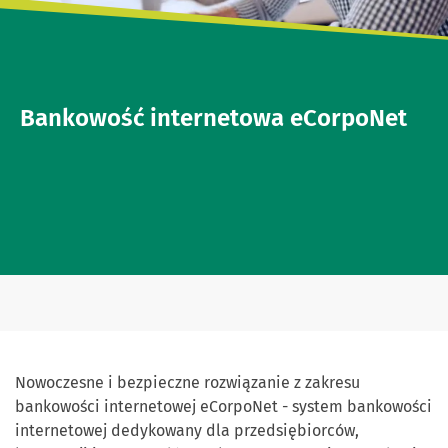
Bankowość internetowa eCorpoNet
Nowoczesne i bezpieczne rozwiązanie z zakresu
bankowości internetowej eCorpoNet - system bankowości
internetowej dedykowany dla przedsiębiorców,