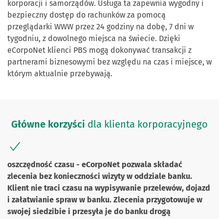
korporacji i samorządów. Usługa ta zapewnia wygodny i
bezpieczny dostęp do rachunków za pomocą
przeglądarki WWW przez 24 godziny na dobę, 7 dni w
tygodniu, z dowolnego miejsca na świecie. Dzięki
eCorpoNet klienci PBS mogą dokonywać transakcji z
partnerami biznesowymi bez względu na czas i miejsce, w
którym aktualnie przebywają.
Główne korzyści
dla klienta korporacyjnego
oszczędność czasu - eCorpoNet pozwala składać
zlecenia bez konieczności wizyty w oddziale banku.
Klient nie traci czasu na wypisywanie przelewów, dojazd
i załatwianie spraw w banku. Zlecenia przygotowuje w
swojej siedzibie i przesyła je do banku drogą