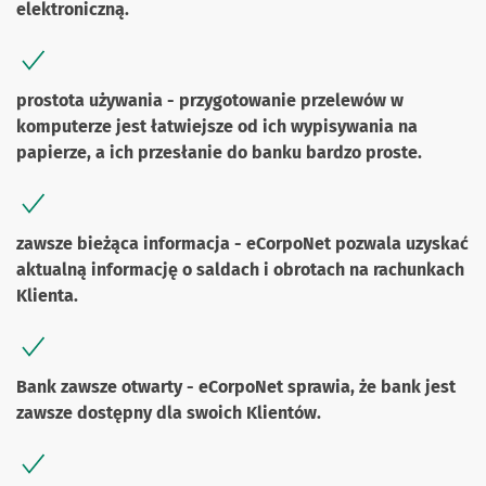
elektroniczną.
prostota używania - przygotowanie przelewów w
komputerze jest łatwiejsze od ich wypisywania na
papierze, a ich przesłanie do banku bardzo proste.
zawsze bieżąca informacja - eCorpoNet pozwala uzyskać
aktualną informację o saldach i obrotach na rachunkach
Klienta.
Bank zawsze otwarty - eCorpoNet sprawia, że bank jest
zawsze dostępny dla swoich Klientów.