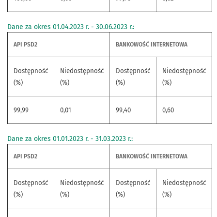
Dane za okres 01.04.2023 r. - 30.06.2023 r.:
API PSD2
BANKOWOŚĆ INTERNETOWA
Dostępność
Niedostępność
Dostępność
Niedostępność
(%)
(%)
(%)
(%)
99,99
0,01
99,40
0,60
Dane za okres 01.01.2023 r. - 31.03.2023 r.:
API PSD2
BANKOWOŚĆ INTERNETOWA
Dostępność
Niedostępność
Dostępność
Niedostępność
(%)
(%)
(%)
(%)