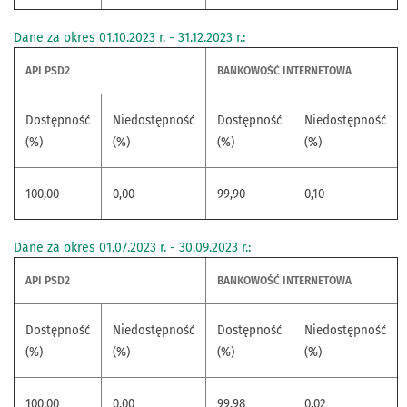
Dane za okres 01.10.2023 r. - 31.12.2023 r.:
API PSD2
BANKOWOŚĆ INTERNETOWA
Dostępność
Niedostępność
Dostępność
Niedostępność
(%)
(%)
(%)
(%)
100,00
0,00
99,90
0,10
Dane za okres 01.07.2023 r. - 30.09.2023 r.:
API PSD2
BANKOWOŚĆ INTERNETOWA
Dostępność
Niedostępność
Dostępność
Niedostępność
(%)
(%)
(%)
(%)
100,00
0,00
99,98
0,02