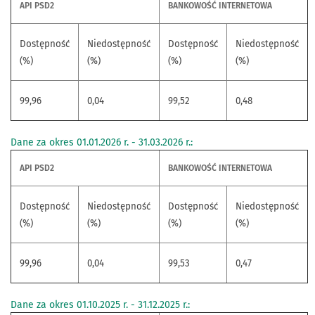
API PSD2
BANKOWOŚĆ INTERNETOWA
Dostępność
Niedostępność
Dostępność
Niedostępność
(%)
(%)
(%)
(%)
99,96
0,04
99,52
0,48
Dane za okres 01.01.2026 r. - 31.03.2026 r.:
API PSD2
BANKOWOŚĆ INTERNETOWA
Dostępność
Niedostępność
Dostępność
Niedostępność
(%)
(%)
(%)
(%)
99,96
0,04
99,53
0,47
Dane za okres 01.10.2025 r. - 31.12.2025 r.: