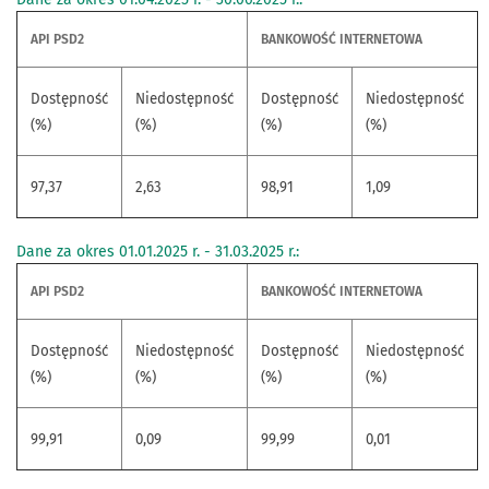
API PSD2
BANKOWOŚĆ INTERNETOWA
Dostępność
Niedostępność
Dostępność
Niedostępność
(%)
(%)
(%)
(%)
97,37
2,63
98,91
1,09
Dane za okres 01.01.2025 r. - 31.03.2025 r.:
API PSD2
BANKOWOŚĆ INTERNETOWA
Dostępność
Niedostępność
Dostępność
Niedostępność
(%)
(%)
(%)
(%)
99,91
0,09
99,99
0,01