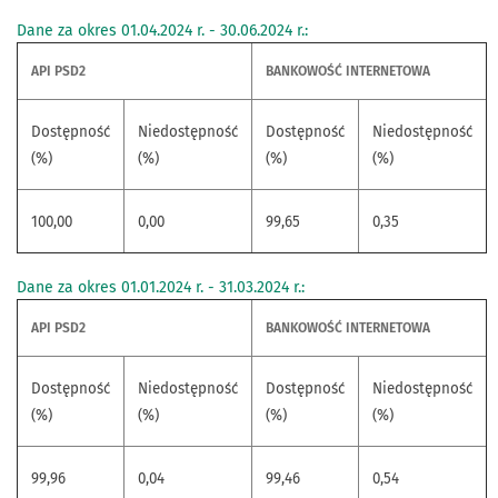
Dane za okres 01.04.2024 r. - 30.06.2024 r.:
API PSD2
BANKOWOŚĆ INTERNETOWA
Dostępność
Niedostępność
Dostępność
Niedostępność
(%)
(%)
(%)
(%)
100,00
0,00
99,65
0,35
Dane za okres 01.01.2024 r. - 31.03.2024 r.:
API PSD2
BANKOWOŚĆ INTERNETOWA
Dostępność
Niedostępność
Dostępność
Niedostępność
(%)
(%)
(%)
(%)
99,96
0,04
99,46
0,54