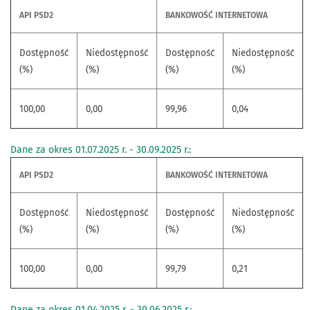
API PSD2
BANKOWOŚĆ INTERNETOWA
Dostępność
Niedostępność
Dostępność
Niedostępność
(%)
(%)
(%)
(%)
100,00
0,00
99,96
0,04
Dane za okres 01.07.2025 r. - 30.09.2025 r.:
API PSD2
BANKOWOŚĆ INTERNETOWA
Dostępność
Niedostępność
Dostępność
Niedostępność
(%)
(%)
(%)
(%)
100,00
0,00
99,79
0,21
Dane za okres 01.04.2025 r. - 30.06.2025 r.: