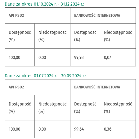
Dane za okres 01.10.2024 r. - 31.12.2024 r.:
API PSD2
BANKOWOŚĆ INTERNETOWA
Dostępność
Niedostępność
Dostępność
Niedostępność
(%)
(%)
(%)
(%)
100,00
0,00
99,93
0,07
Dane za okres 01.07.2024 r. - 30.09.2024 r.:
API PSD2
BANKOWOŚĆ INTERNETOWA
Dostępność
Niedostępność
Dostępność
Niedostępność
(%)
(%)
(%)
(%)
100,00
0,00
99,64
0,36