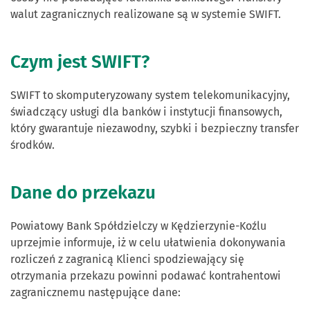
walut zagranicznych realizowane są w systemie SWIFT.
Czym jest SWIFT?
SWIFT to skomputeryzowany system telekomunikacyjny,
świadczący usługi dla banków i instytucji finansowych,
który gwarantuje niezawodny, szybki i bezpieczny transfer
środków.
Dane do przekazu
Powiatowy Bank Spółdzielczy w Kędzierzynie-Koźlu
uprzejmie informuje, iż w celu ułatwienia dokonywania
rozliczeń z zagranicą Klienci spodziewający się
otrzymania przekazu powinni podawać kontrahentowi
zagranicznemu następujące dane: