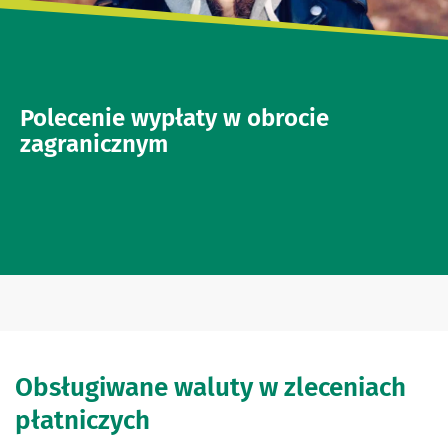
Polecenie wypłaty w obrocie
zagranicznym
Obsługiwane waluty w zleceniach
płatniczych